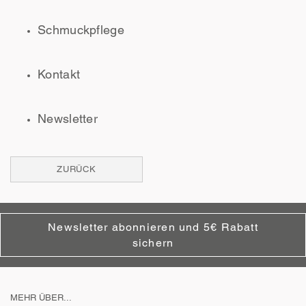
Schmuckpflege
Kontakt
Newsletter
ZURÜCK
Newsletter abonnieren und 5€ Rabatt
sichern
MEHR ÜBER...