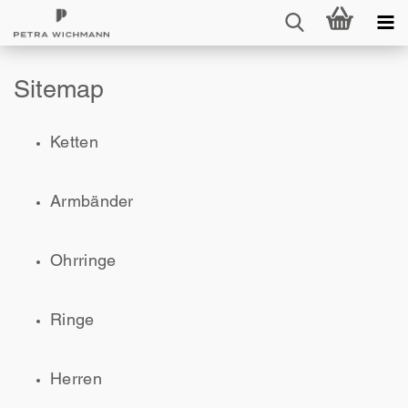
Sitemap
Ketten
Armbänder
Ohrringe
Ringe
Herren