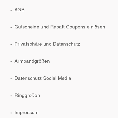
AGB
Gutscheine und Rabatt Coupons einlösen
Privatsphäre und Datenschutz
Armbandgrößen
Datenschutz Social Media
Ringgrößen
Impressum