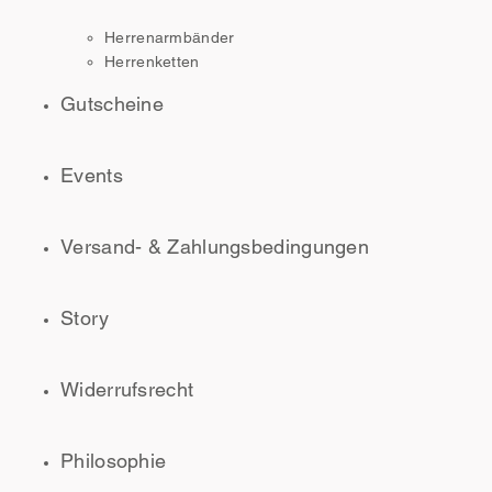
Herrenarmbänder
Herrenketten
Gutscheine
Events
Versand- & Zahlungsbedingungen
Story
Widerrufsrecht
Philosophie