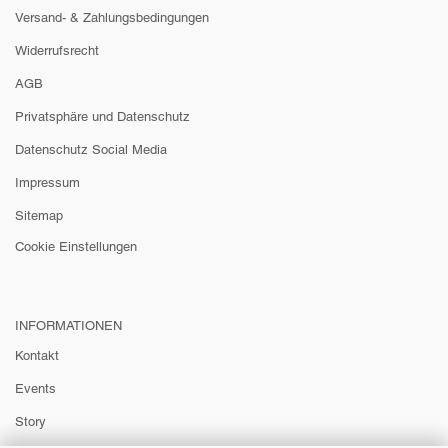
Versand- & Zahlungsbedingungen
Widerrufsrecht
AGB
Privatsphäre und Datenschutz
Datenschutz Social Media
Impressum
Sitemap
Cookie Einstellungen
INFORMATIONEN
Kontakt
Events
Story