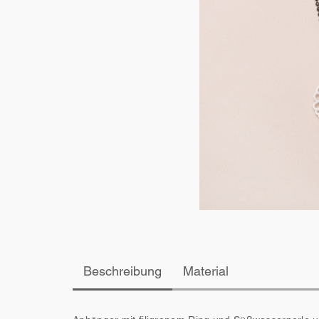
Beschreibung
Material