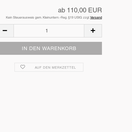
ab 110,00 EUR
Kein Steuerausweis gem. Kleinuntern.-Reg. §19 UStG zzgl.
Versand
AUF DEN MERKZETTEL