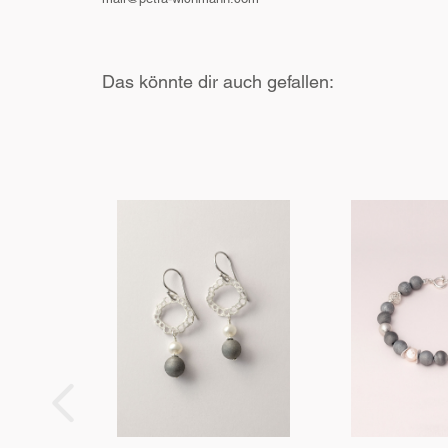
Das könnte dir auch gefallen: