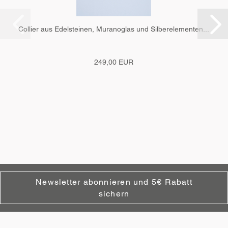
Collier aus Edelsteinen, Muranoglas und Silberelementen...
249,00 EUR
Newsletter abonnieren und 5€ Rabatt
sichern