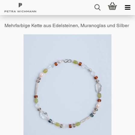
Mehrfarbige Kette aus Edelsteinen, Muranoglas und Silber