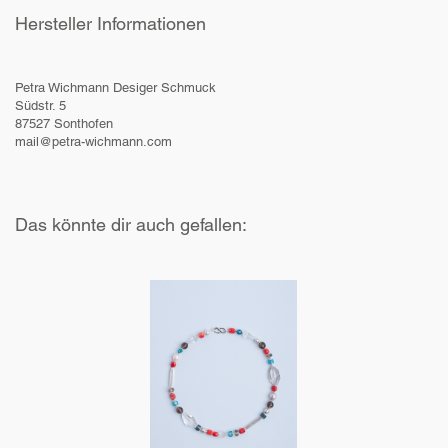
Hersteller Informationen
Petra Wichmann Desiger Schmuck
Südstr. 5
87527 Sonthofen
mail@petra-wichmann.com
Das könnte dir auch gefallen: