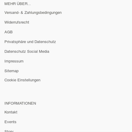
MEHR ÜBER...
Versand- & Zahlungsbedingungen
Widerrufsrecht
AGB
Privatsphäre und Datenschutz
Datenschutz Social Media
Impressum
Sitemap
Cookie Einstellungen
INFORMATIONEN
Kontakt
Events
Story