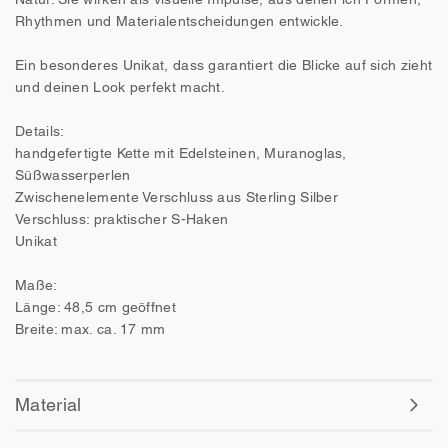
Rhythmen und Materialentscheidungen entwickle.
Ein besonderes Unikat, dass garantiert die Blicke auf sich zieht
und deinen Look perfekt macht.
Details:
handgefertigte Kette mit Edelsteinen, Muranoglas,
Süßwasserperlen
Zwischenelemente Verschluss aus Sterling Silber
Verschluss: praktischer S-Haken
Unikat
Maße:
Länge: 48,5 cm geöffnet
Breite: max. ca. 17 mm
Material