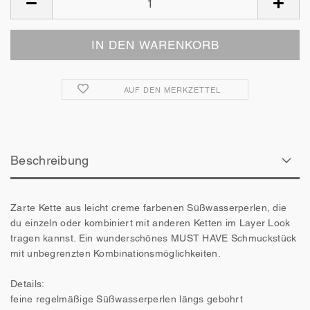
AUF DEN MERKZETTEL
Beschreibung
Zarte Kette aus leicht creme farbenen Süßwasserperlen, die
du einzeln oder kombiniert mit anderen Ketten im Layer Look
tragen kannst. Ein wunderschönes MUST HAVE Schmuckstück
mit unbegrenzten Kombinationsmöglichkeiten.
Details:
feine regelmäßige Süßwasserperlen längs gebohrt