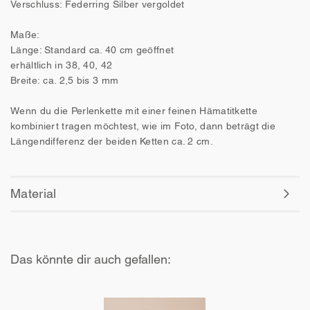
Verschluss: Federring Silber vergoldet
Maße:
Länge: Standard ca. 40 cm geöffnet
erhältlich in 38, 40, 42
Breite: ca. 2,5 bis 3 mm
Wenn du die Perlenkette mit einer feinen Hämatitkette
kombiniert tragen möchtest, wie im Foto, dann beträgt die
Längendifferenz der beiden Ketten ca. 2 cm.
Material
Das könnte dir auch gefallen: