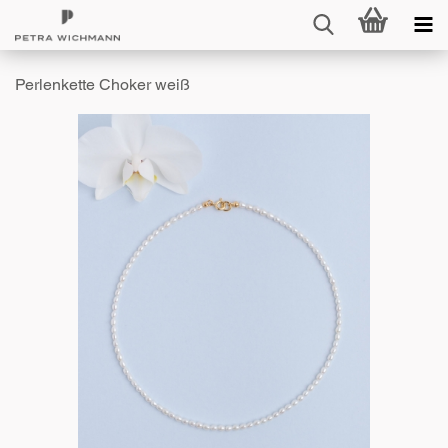
Perlenkette Choker weiß