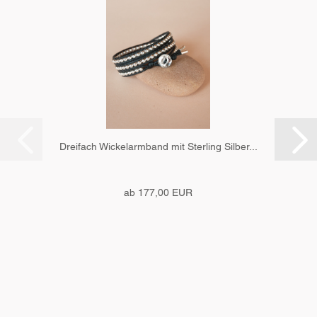
Dreifach Wickelarmband mit Sterling Silber...
ab 177,00 EUR