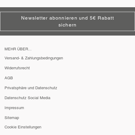
Newsletter abonnieren und 5€ Rabatt
sichern
MEHR ÜBER...
Versand- & Zahlungsbedingungen
Widerrufsrecht
AGB
Privatsphäre und Datenschutz
Datenschutz Social Media
Impressum
Sitemap
Cookie Einstellungen