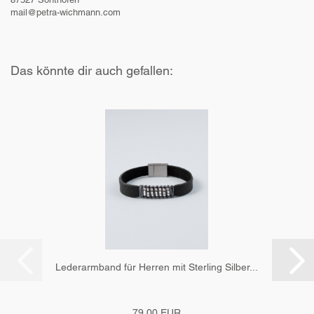
mail@petra-wichmann.com
Das könnte dir auch gefallen:
Lederarmband für Herren mit Sterling Silber...
79,00 EUR