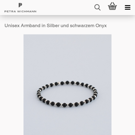
Unisex Armband in Silber und schwarzem Onyx