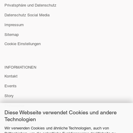
Privatsphäre und Datenschutz
Datenschutz Social Media
Impressum
Sitemap
Cookie Einstellungen
INFORMATIONEN
Kontakt
Events
Story
Philosophie
Diese Webseite verwendet Cookies und andere
Gutscheine und Rabatt Coupons einlösen
Technologien
Armbandgrößen
Wir verwenden Cookies und ähnliche Technologien, auch von