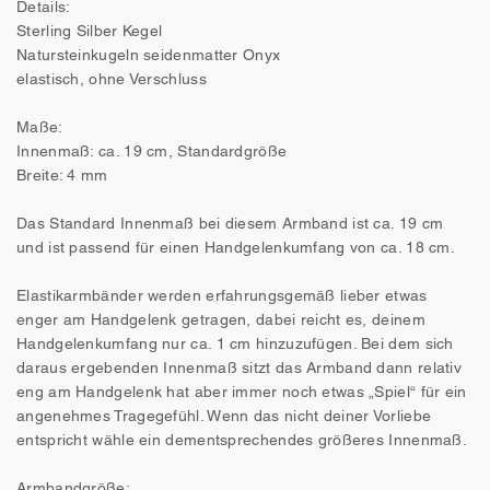
Details:
Sterling Silber Kegel
Natursteinkugeln seidenmatter Onyx
elastisch, ohne Verschluss
Maße:
Innenmaß: ca. 19 cm, Standardgröße
Breite: 4 mm
Das Standard Innenmaß bei diesem Armband ist ca. 19 cm
und ist passend für einen Handgelenkumfang von ca. 18 cm.
Elastikarmbänder werden erfahrungsgemäß lieber etwas
enger am Handgelenk getragen, dabei reicht es, deinem
Handgelenkumfang nur ca. 1 cm hinzuzufügen. Bei dem sich
daraus ergebenden Innenmaß sitzt das Armband dann relativ
eng am Handgelenk hat aber immer noch etwas „Spiel“ für ein
angenehmes Tragegefühl. Wenn das nicht deiner Vorliebe
entspricht wähle ein dementsprechendes größeres Innenmaß.
Armbandgröße: