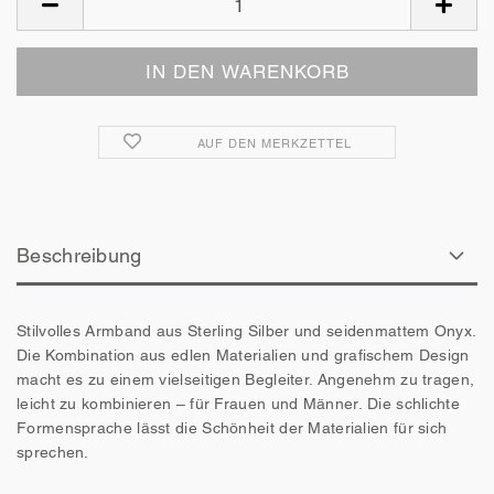
AUF DEN MERKZETTEL
Beschreibung
Stilvolles Armband aus Sterling Silber und seidenmattem Onyx.
Die Kombination aus edlen Materialien und grafischem Design
macht es zu einem vielseitigen Begleiter. Angenehm zu tragen,
leicht zu kombinieren – für Frauen und Männer. Die schlichte
Formensprache lässt die Schönheit der Materialien für sich
sprechen.