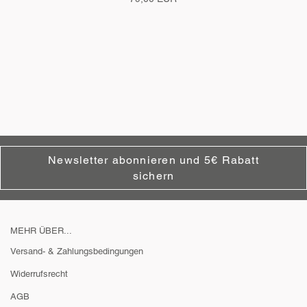
Newsletter abonnieren und 5€ Rabatt
sichern
MEHR ÜBER...
Versand- & Zahlungsbedingungen
Widerrufsrecht
AGB