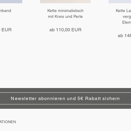
rmband
Kette minimalistisch
Kette La
mit Kreis und Perle
verg
Elem
0 EUR
ab 110,00 EUR
ab 14
Newsletter abonnieren und 5€ Rabatt sichern
ATIONEN