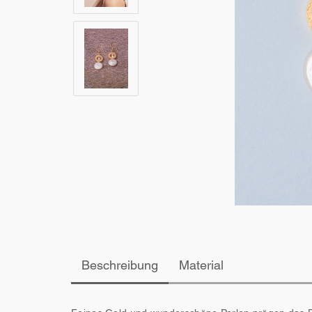
Beschreibung
Material