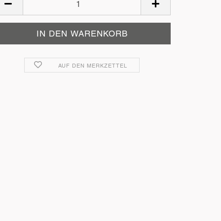
AUF DEN MERKZETTEL