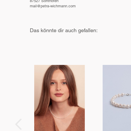
87527 Sonthofen
mail@petra-wichmann.com
Das könnte dir auch gefallen: