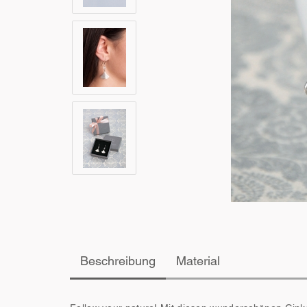
Beschreibung
Material