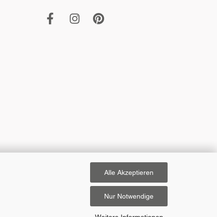
Alle Akzeptieren
Nur Notwendige
Weitere Informationen