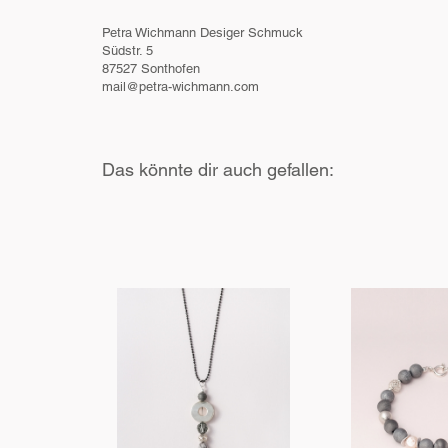
Petra Wichmann Desiger Schmuck
Südstr. 5
87527 Sonthofen
mail@petra-wichmann.com
Das könnte dir auch gefallen: