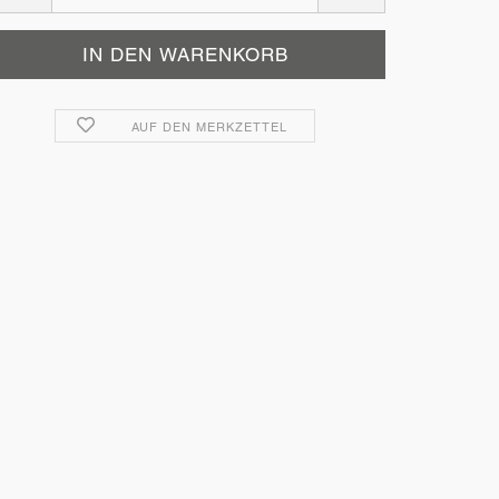
AUF DEN MERKZETTEL