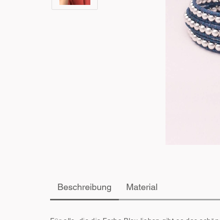
Beschreibung
Material