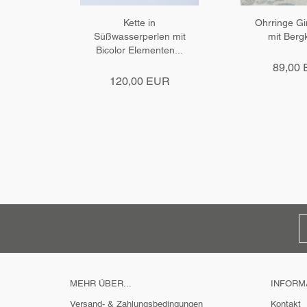
Kette in
Ohrringe Gi
Süßwasserperlen mit
mit Bergk
Bicolor Elementen...
89,00
120,00 EUR
MEHR ÜBER...
INFORM
Versand- & Zahlungsbedingungen
Kontakt