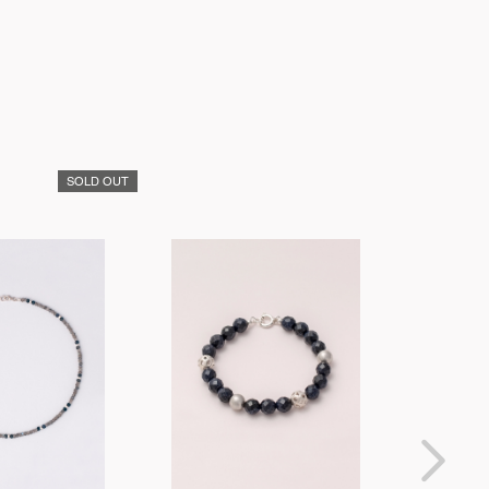
SOLD OUT