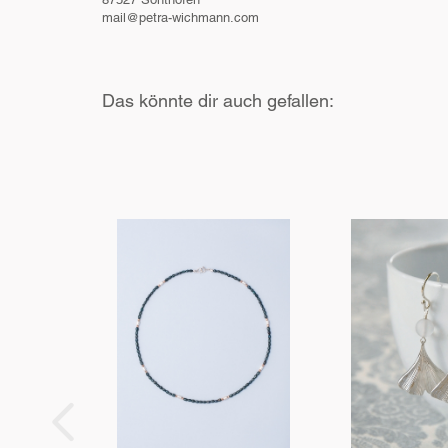
mail@petra-wichmann.com
Das könnte dir auch gefallen: