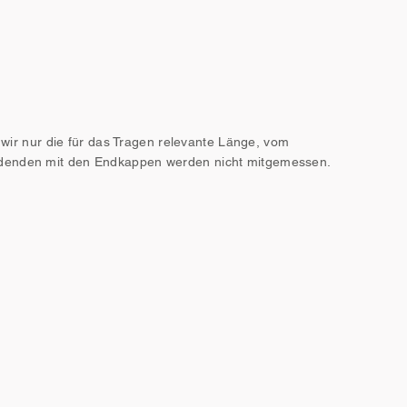
r nur die für das Tragen relevante Länge, vom
ndenden mit den Endkappen werden nicht mitgemessen.