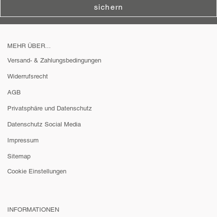
sichern
MEHR ÜBER...
Versand- & Zahlungsbedingungen
Widerrufsrecht
AGB
Privatsphäre und Datenschutz
Datenschutz Social Media
Impressum
Sitemap
Cookie Einstellungen
INFORMATIONEN