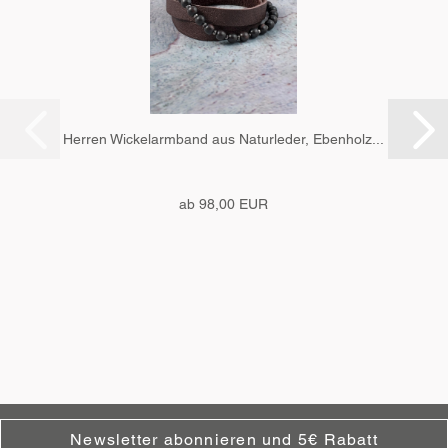
Herren Wickelarmband aus Naturleder, Ebenholz...
ab 98,00 EUR
Newsletter abonnieren und 5€ Rabatt