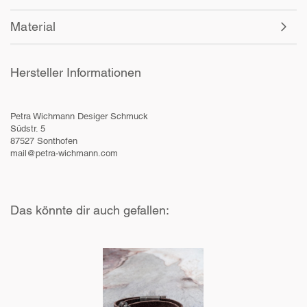
Material
Hersteller Informationen
Petra Wichmann Desiger Schmuck
Südstr. 5
87527 Sonthofen
mail@petra-wichmann.com
Das könnte dir auch gefallen: