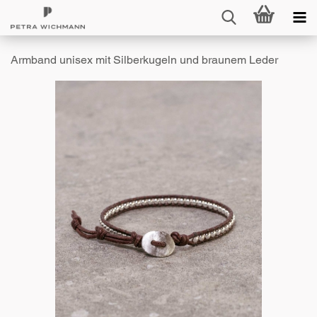
Armband unisex mit Silberkugeln und braunem Leder