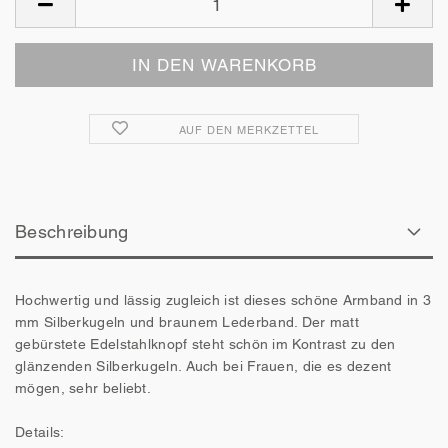
AUF DEN MERKZETTEL
Beschreibung
Hochwertig und lässig zugleich ist dieses schöne Armband in 3
mm Silberkugeln und braunem Lederband. Der matt
gebürstete Edelstahlknopf steht schön im Kontrast zu den
glänzenden Silberkugeln. Auch bei Frauen, die es dezent
mögen, sehr beliebt.
Details: