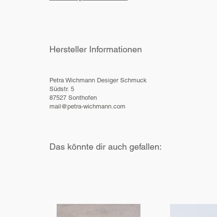
Hersteller Informationen
Petra Wichmann Desiger Schmuck
Südstr. 5
87527 Sonthofen
mail@petra-wichmann.com
Das könnte dir auch gefallen: