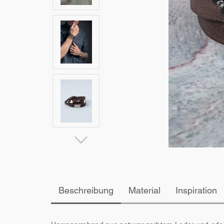
Beschreibung
Material
Inspiration