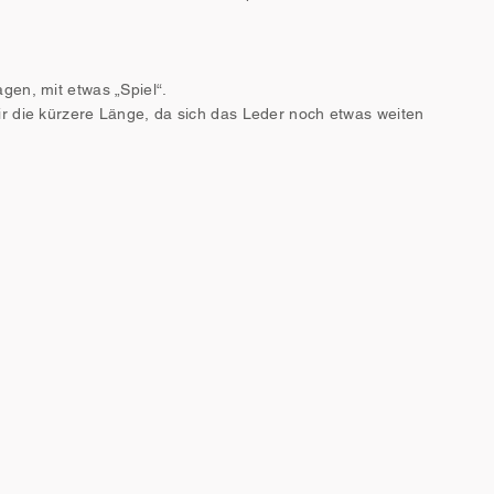
en, mit etwas „Spiel“.
r die kürzere Länge, da sich das Leder noch etwas weiten