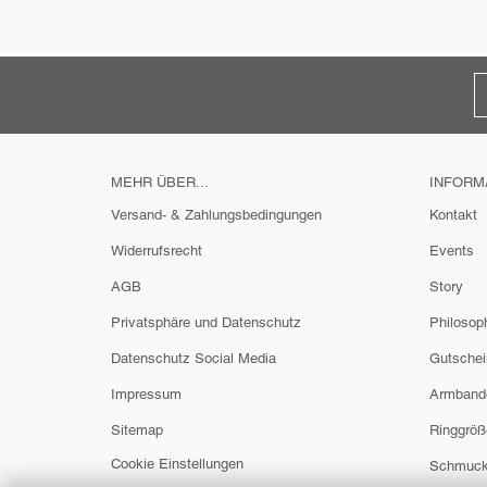
MEHR ÜBER...
INFORM
Versand- & Zahlungsbedingungen
Kontakt
Widerrufsrecht
Events
AGB
Story
Privatsphäre und Datenschutz
Philosop
Datenschutz Social Media
Gutschei
Impressum
Armband
Sitemap
Ringgröß
Cookie Einstellungen
Schmuck