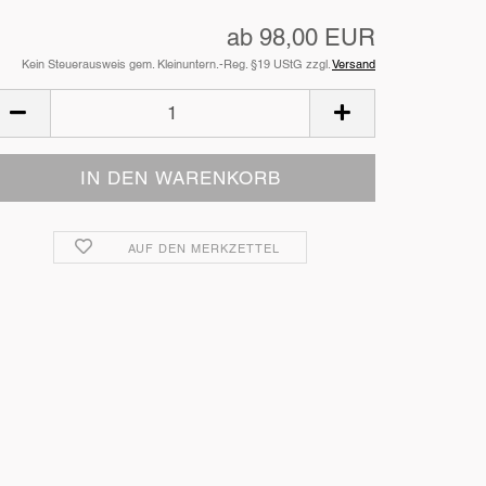
ab 98,00 EUR
Kein Steuerausweis gem. Kleinuntern.-Reg. §19 UStG zzgl.
Versand
AUF DEN MERKZETTEL