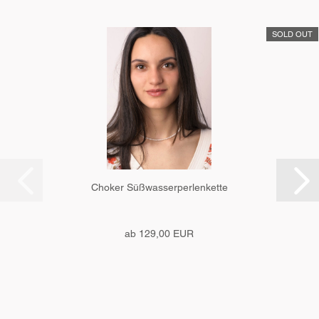
SOLD OUT
Choker Süßwasserperlenkette
ab 129,00 EUR