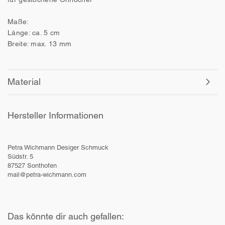
Maße:
Länge: ca. 5 cm
Breite: max. 13 mm
Material
Hersteller Informationen
Petra Wichmann Desiger Schmuck
Südstr. 5
87527 Sonthofen
mail@petra-wichmann.com
Das könnte dir auch gefallen: