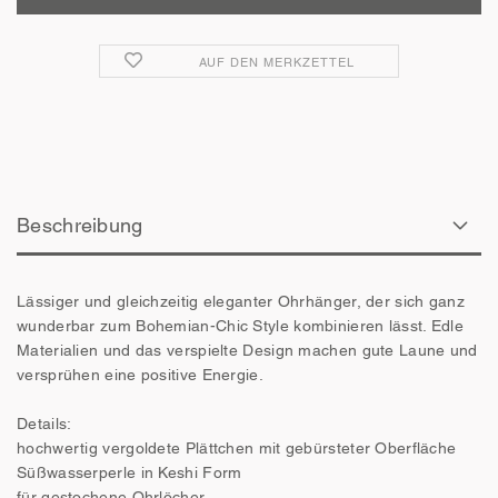
AUF DEN MERKZETTEL
Beschreibung
Lässiger und gleichzeitig eleganter Ohrhänger, der sich ganz
wunderbar zum Bohemian-Chic Style kombinieren lässt. Edle
Materialien und das verspielte Design machen gute Laune und
versprühen eine positive Energie.
Details:
hochwertig vergoldete Plättchen mit gebürsteter Oberfläche
Süßwasserperle in Keshi Form
für gestochene Ohrlöcher