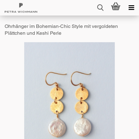
Ohrhänger im Bohemian-Chic Style mit vergoldeten
Plättchen und Keshi Perle