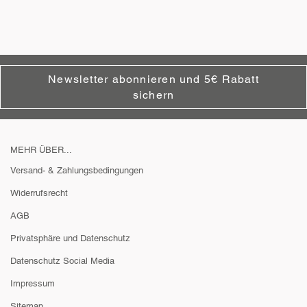
Newsletter abonnieren und 5€ Rabatt
sichern
MEHR ÜBER...
Versand- & Zahlungsbedingungen
Widerrufsrecht
AGB
Privatsphäre und Datenschutz
Datenschutz Social Media
Impressum
Sitemap